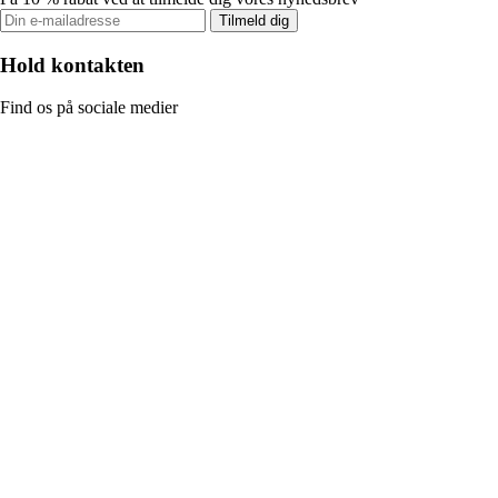
Tilmeld dig
Hold kontakten
Find os på sociale medier