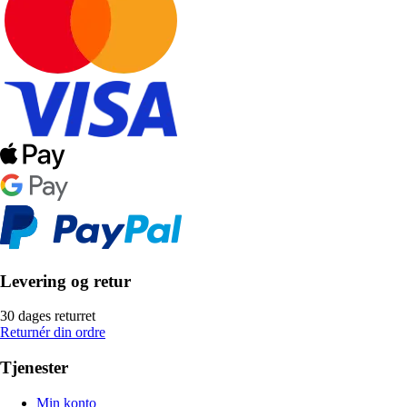
Levering og retur
30 dages returret
Returnér din ordre
Tjenester
Min konto