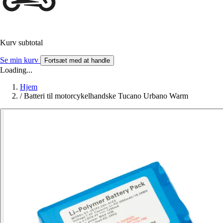
Kurv subtotal
Se min kurv
Fortsæt med at handle
Loading...
Hjem
/
Batteri til motorcykelhandske Tucano Urbano Warm