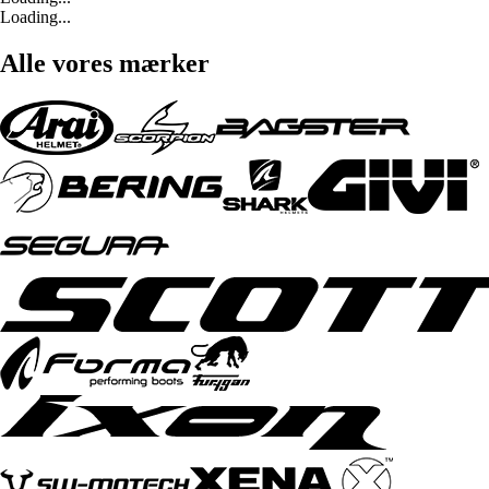
Loading...
Alle vores mærker