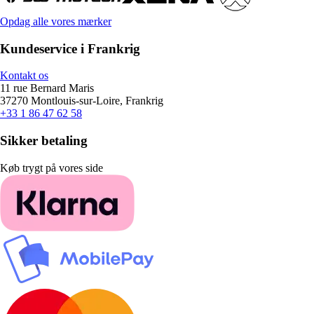
Opdag alle vores mærker
Kundeservice i Frankrig
Kontakt os
11 rue Bernard Maris
37270 Montlouis-sur-Loire, Frankrig
+33 1 86 47 62 58
Sikker betaling
Køb trygt på vores side