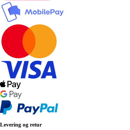
Levering og retur