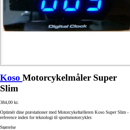
Koso
Motorcykelmåler Super
Slim
384,00 kr.
Optimér dine præstationer med Motorcykeltælleren Koso Super Slim -
reference inden for teknologi til sportsmotorcykler.
Størrelse