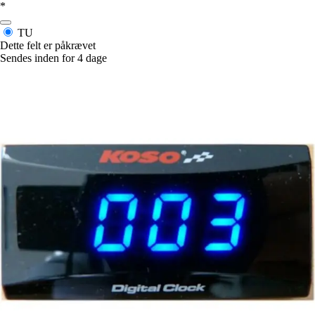
*
TU
Dette felt er påkrævet
Sendes inden for 4 dage