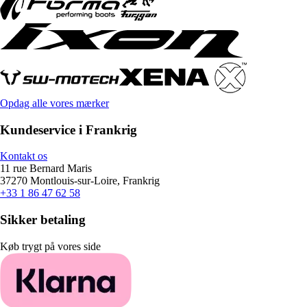
Opdag alle vores mærker
Kundeservice i Frankrig
Kontakt os
11 rue Bernard Maris
37270 Montlouis-sur-Loire, Frankrig
+33 1 86 47 62 58
Sikker betaling
Køb trygt på vores side