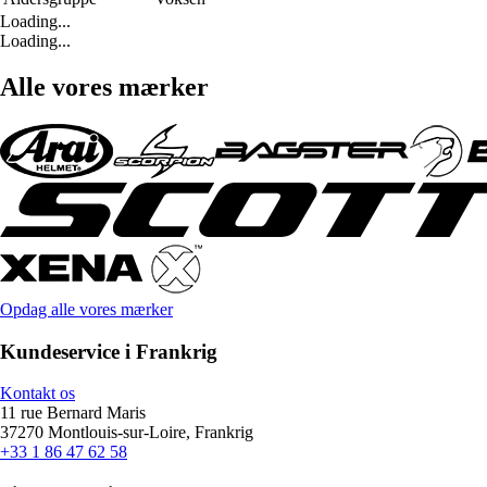
Loading...
Loading...
Alle vores mærker
Opdag alle vores mærker
Kundeservice i Frankrig
Kontakt os
11 rue Bernard Maris
37270 Montlouis-sur-Loire, Frankrig
+33 1 86 47 62 58