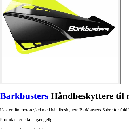
Barkbusters
Håndbeskyttere til
Udstyr din motorcykel med håndbeskyttere Barkbusters Sabre for fuld 
Produktet er ikke tilgængeligt