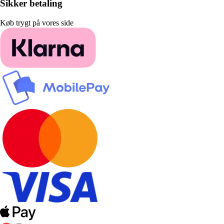
Sikker betaling
Køb trygt på vores side