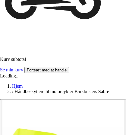
Kurv subtotal
Se min kurv
Fortsæt med at handle
Loading...
Hjem
/
Håndbeskyttere til motorcykler Barkbusters Sabre