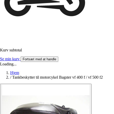
Kurv subtotal
Se min kurv
Fortsæt med at handle
Loading...
Hjem
/
Tankbeskytter til motorcykel Bagster vf 400 f / vf 500 f2