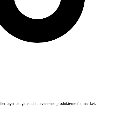
ler tager længere tid at levere end produkterne fra mærket.