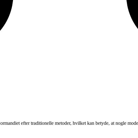
mandiet efter traditionelle metoder, hvilket kan betyde, at nogle model