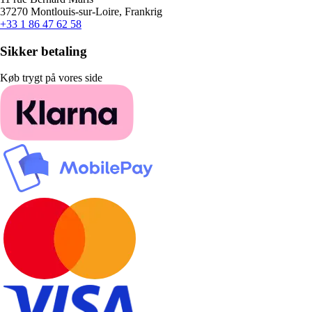
37270 Montlouis-sur-Loire, Frankrig
+33 1 86 47 62 58
Sikker betaling
Køb trygt på vores side