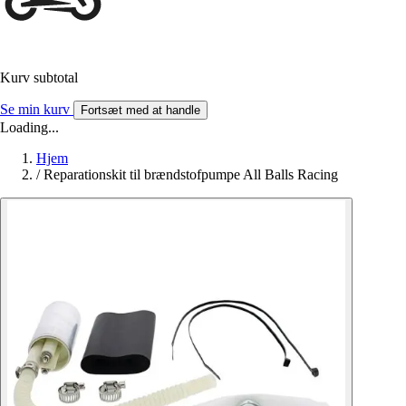
Kurv subtotal
Se min kurv
Fortsæt med at handle
Loading...
Hjem
/
Reparationskit til brændstofpumpe All Balls Racing