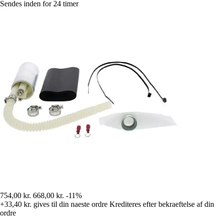
Sendes inden for 24 timer
754,00 kr.
668,00 kr.
-11%
+33,40 kr.
gives til din naeste ordre
Krediteres efter bekraeftelse af din
ordre