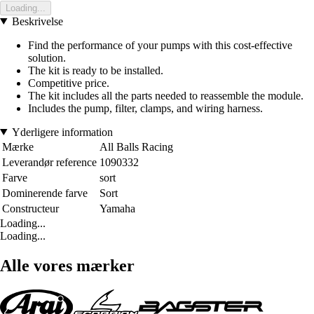
Loading...
Beskrivelse
Find the performance of your pumps with this cost-effective
solution.
The kit is ready to be installed.
Competitive price.
The kit includes all the parts needed to reassemble the module.
Includes the pump, filter, clamps, and wiring harness.
Yderligere information
Mærke
All Balls Racing
Leverandør reference
1090332
Farve
sort
Dominerende farve
Sort
Constructeur
Yamaha
Loading...
Loading...
Alle vores mærker