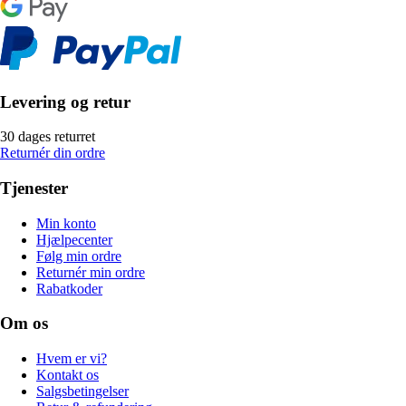
Levering og retur
30 dages returret
Returnér din ordre
Tjenester
Min konto
Hjælpecenter
Følg min ordre
Returnér min ordre
Rabatkoder
Om os
Hvem er vi?
Kontakt os
Salgsbetingelser