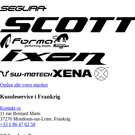
Opdag alle vores mærker
Kundeservice i Frankrig
Kontakt os
11 rue Bernard Maris
37270 Montlouis-sur-Loire, Frankrig
+33 1 86 47 62 58