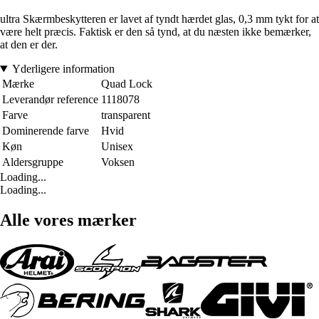
ultra Skærmbeskytteren er lavet af tyndt hærdet glas, 0,3 mm tykt for at
være helt præcis. Faktisk er den så tynd, at du næsten ikke bemærker,
at den er der.
Yderligere information
Mærke
Quad Lock
Leverandør reference
1118078
Farve
transparent
Dominerende farve
Hvid
Køn
Unisex
Aldersgruppe
Voksen
Loading...
Loading...
Alle vores mærker