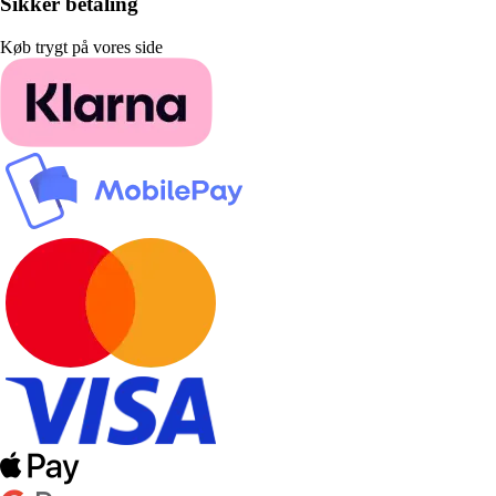
Sikker betaling
Køb trygt på vores side