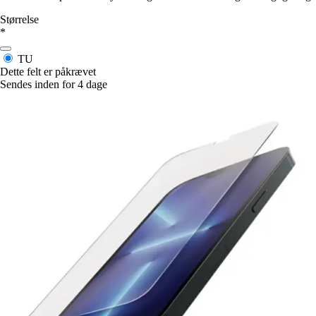
Størrelse
*
TU
Dette felt er påkrævet
Sendes inden for 4 dage