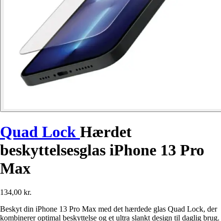
Quad Lock
Hærdet
beskyttelsesglas iPhone 13 Pro
Max
134,00 kr.
Beskyt din iPhone 13 Pro Max med det hærdede glas Quad Lock, der
kombinerer optimal beskyttelse og et ultra slankt design til daglig brug.