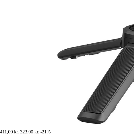
411,00 kr.
323,00 kr.
-21%