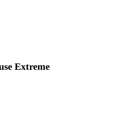
huse Extreme