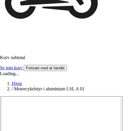
Kurv subtotal
Se min kurv
Fortsæt med at handle
Loading...
Hjem
/
Motorcykelstyr i aluminium LSL A 01