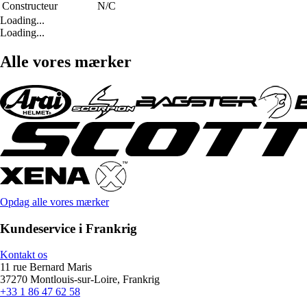
Constructeur
N/C
Loading...
Loading...
Alle vores mærker
Opdag alle vores mærker
Kundeservice i Frankrig
Kontakt os
11 rue Bernard Maris
37270 Montlouis-sur-Loire, Frankrig
+33 1 86 47 62 58