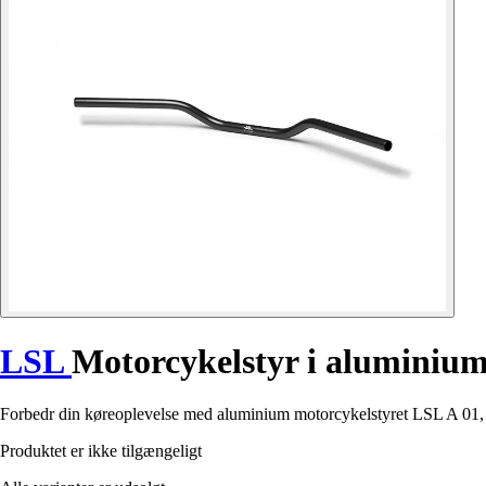
LSL
Motorcykelstyr i aluminium
Forbedr din køreoplevelse med aluminium motorcykelstyret LSL A 01,
Produktet er ikke tilgængeligt