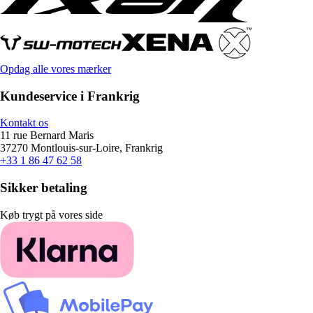
Opdag alle vores mærker
Kundeservice i Frankrig
Kontakt os
11 rue Bernard Maris
37270 Montlouis-sur-Loire, Frankrig
+33 1 86 47 62 58
Sikker betaling
Køb trygt på vores side