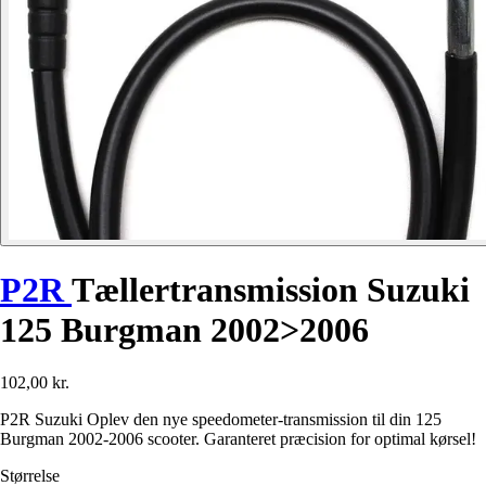
P2R
Tællertransmission Suzuki
125 Burgman 2002>2006
102,00 kr.
P2R Suzuki Oplev den nye speedometer-transmission til din 125
Burgman 2002-2006 scooter. Garanteret præcision for optimal kørsel!
Størrelse