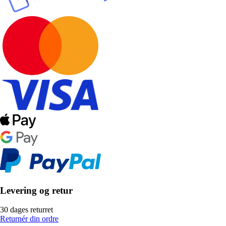
Levering og retur
30 dages returret
Returnér din ordre