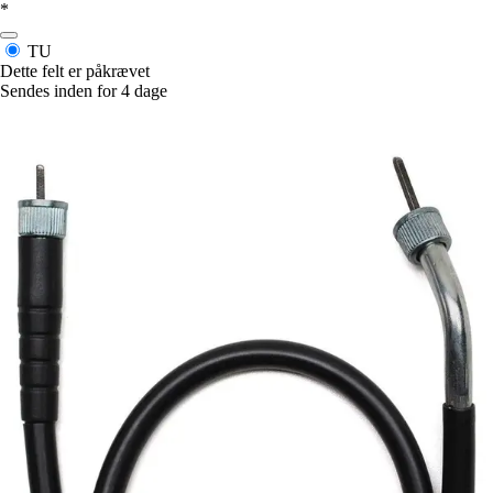
*
TU
Dette felt er påkrævet
Sendes inden for 4 dage