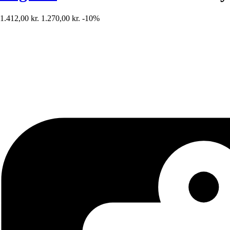
1.412,00 kr.
1.270,00 kr.
-10%