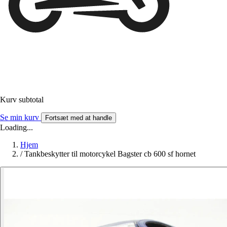
Kurv subtotal
Se min kurv
Fortsæt med at handle
Loading...
Hjem
/
Tankbeskytter til motorcykel Bagster cb 600 sf hornet