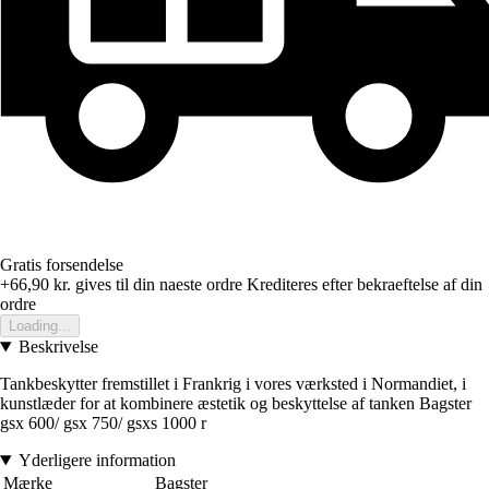
Gratis forsendelse
+66,90 kr.
gives til din naeste ordre
Krediteres efter bekraeftelse af din
ordre
Loading...
Beskrivelse
Tankbeskytter fremstillet i Frankrig i vores værksted i Normandiet, i
kunstlæder for at kombinere æstetik og beskyttelse af tanken Bagster
gsx 600/ gsx 750/ gsxs 1000 r
Yderligere information
Mærke
Bagster