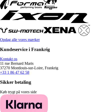
Opdag alle vores mærker
Kundeservice i Frankrig
Kontakt os
11 rue Bernard Maris
37270 Montlouis-sur-Loire, Frankrig
+33 1 86 47 62 58
Sikker betaling
Køb trygt på vores side