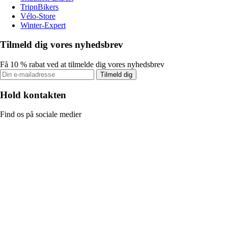
TripnBikers
Vélo-Store
Winter-Expert
Tilmeld dig vores nyhedsbrev
Få 10 % rabat ved at tilmelde dig vores nyhedsbrev
Tilmeld dig
Hold kontakten
Find os på sociale medier