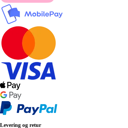
Levering og retur