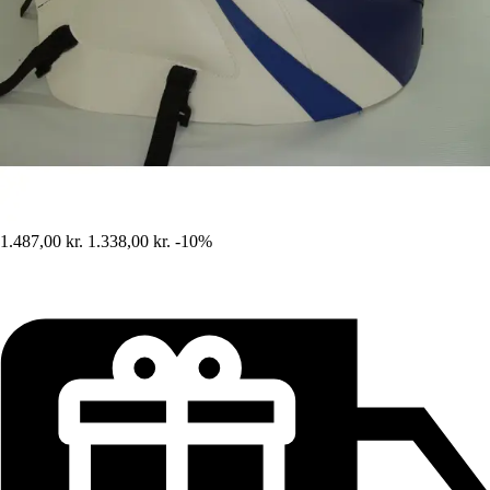
1.487,00 kr.
1.338,00 kr.
-10%