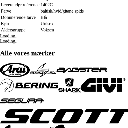
Leverandør reference
1402C
Farve
baltisk/hvid/gitane spids
Dominerende farve
Blå
Køn
Unisex
Aldersgruppe
Voksen
Loading...
Loading...
Alle vores mærker