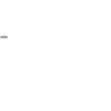
 ordre