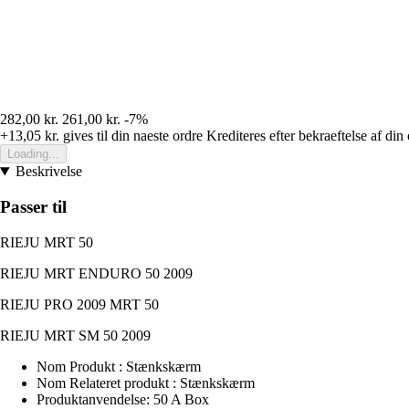
282,00 kr.
261,00 kr.
-7%
+13,05 kr.
gives til din naeste ordre
Krediteres efter bekraeftelse af din
Loading...
Beskrivelse
Passer til
RIEJU MRT 50
RIEJU MRT ENDURO 50 2009
RIEJU PRO 2009 MRT 50
RIEJU MRT SM 50 2009
Nom Produkt : Stænkskærm
Nom Relateret produkt : Stænkskærm
Produktanvendelse: 50 A Box