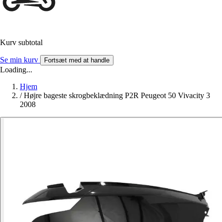
Kurv subtotal
Se min kurv
Fortsæt med at handle
Loading...
Hjem
/
Højre bageste skrogbeklædning P2R Peugeot 50 Vivacity 3
2008