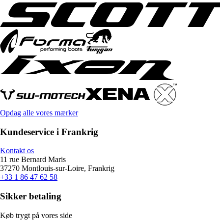
Opdag alle vores mærker
Kundeservice i Frankrig
Kontakt os
11 rue Bernard Maris
37270 Montlouis-sur-Loire, Frankrig
+33 1 86 47 62 58
Sikker betaling
Køb trygt på vores side