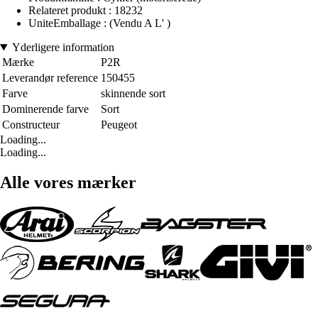
Relateret produkt : 18232
UniteEmballage : (Vendu A L' )
Yderligere information
Mærke
P2R
Leverandør reference
150455
Farve
skinnende sort
Dominerende farve
Sort
Constructeur
Peugeot
Loading...
Loading...
Alle vores mærker