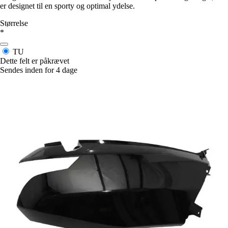
er designet til en sporty og optimal ydelse.
Størrelse
*
TU
Dette felt er påkrævet
Sendes inden for 4 dage