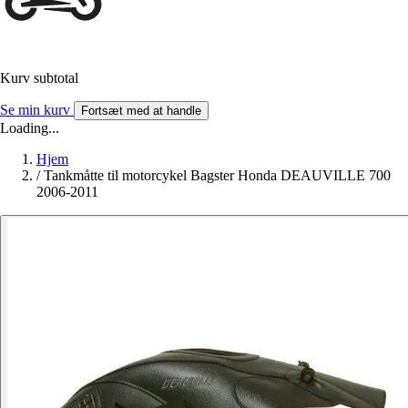
Kurv subtotal
Se min kurv
Fortsæt med at handle
Loading...
Hjem
/
Tankmåtte til motorcykel Bagster Honda DEAUVILLE 700
2006-2011