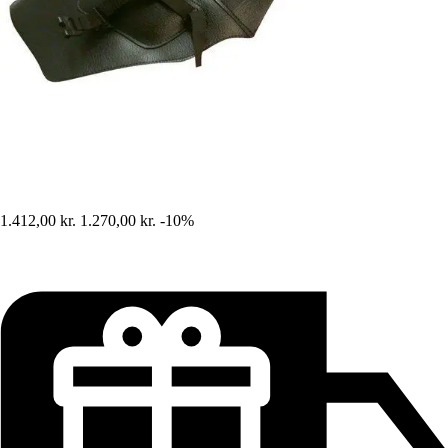
1.412,00 kr.
1.270,00 kr.
-10%