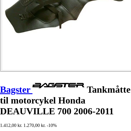
Bagster
Tankmåtte
til motorcykel Honda
DEAUVILLE 700 2006-2011
1.412,00 kr.
1.270,00 kr.
-10%