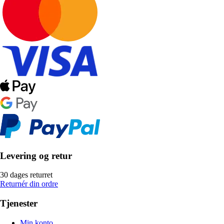
Levering og retur
30 dages returret
Returnér din ordre
Tjenester
Min konto