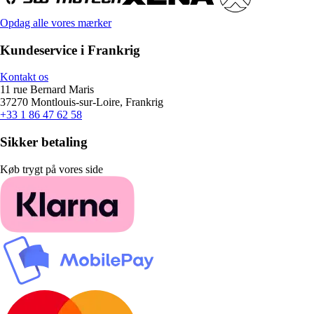
Opdag alle vores mærker
Kundeservice i Frankrig
Kontakt os
11 rue Bernard Maris
37270 Montlouis-sur-Loire, Frankrig
+33 1 86 47 62 58
Sikker betaling
Køb trygt på vores side