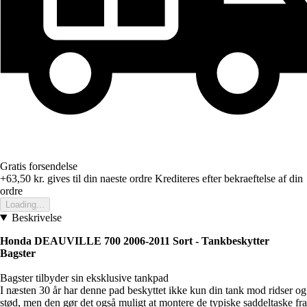
Gratis forsendelse
+63,50 kr.
gives til din naeste ordre
Krediteres efter bekraeftelse af din
ordre
Loading...
Beskrivelse
Honda DEAUVILLE 700 2006-2011 Sort -
Tankbeskytter
Bagster
Bagster tilbyder sin eksklusive tankpad
I næsten 30 år har denne pad beskyttet ikke kun din tank mod ridser og
stød, men den gør det også muligt at montere de typiske saddeltaske fra