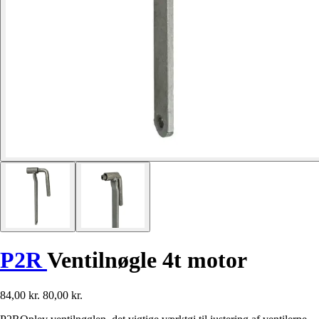
P2R
Ventilnøgle 4t motor
84,00 kr.
80,00 kr.