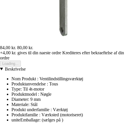
84,00 kr.
80,00 kr.
+4,00 kr.
gives til din naeste ordre
Krediteres efter bekraeftelse af din
ordre
Loading...
Beskrivelse
Nom Produkt : Ventilindstillingsværktøj
Produktanvendelse : Tous
Type: Til 4t-motor
Produktmodel : Nøgle
Diameter: 9 mm
Materiale: Stål
Produkt underfamilie : Værktøj
Produktfamilie : Værksted (motoriseret)
uniteEmballage: (sælges på )