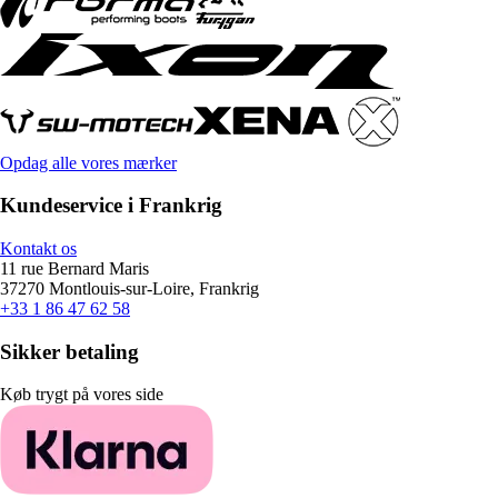
Opdag alle vores mærker
Kundeservice i Frankrig
Kontakt os
11 rue Bernard Maris
37270 Montlouis-sur-Loire, Frankrig
+33 1 86 47 62 58
Sikker betaling
Køb trygt på vores side