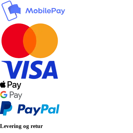
Levering og retur