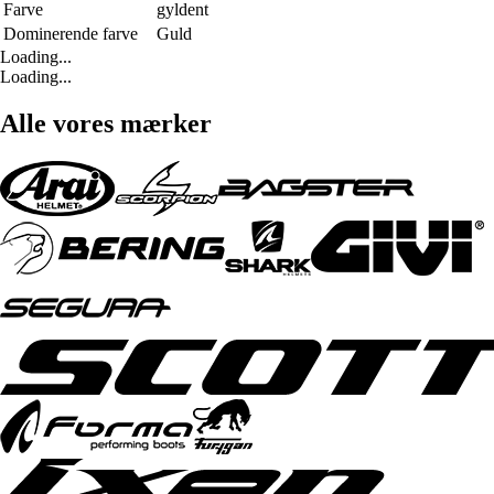
Farve
gyldent
Dominerende farve
Guld
Loading...
Loading...
Alle vores mærker