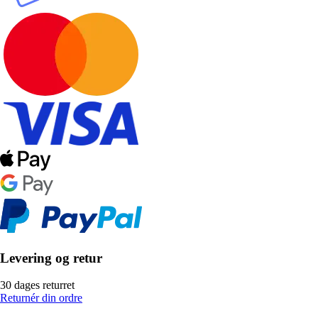
Levering og retur
30 dages returret
Returnér din ordre