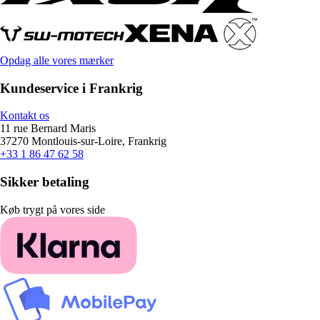
Opdag alle vores mærker
Kundeservice i Frankrig
Kontakt os
11 rue Bernard Maris
37270 Montlouis-sur-Loire, Frankrig
+33 1 86 47 62 58
Sikker betaling
Køb trygt på vores side