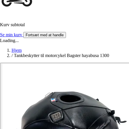
Kurv subtotal
Se min kurv
Fortsæt med at handle
Loading...
Hjem
/
Tankbeskytter til motorcykel Bagster hayabusa 1300