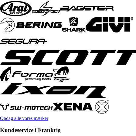
Opdag alle vores mærker
Kundeservice i Frankrig