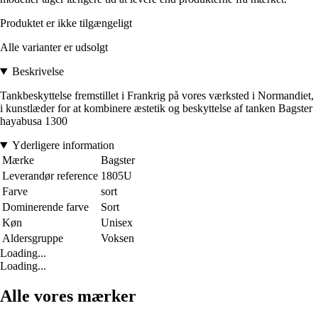
Produktet er ikke tilgængeligt
Alle varianter er udsolgt
Beskrivelse
Tankbeskyttelse fremstillet i Frankrig på vores værksted i Normandiet,
i kunstlæder for at kombinere æstetik og beskyttelse af tanken Bagster
hayabusa 1300
Yderligere information
Mærke
Bagster
Leverandør reference
1805U
Farve
sort
Dominerende farve
Sort
Køn
Unisex
Aldersgruppe
Voksen
Loading...
Loading...
Alle vores mærker