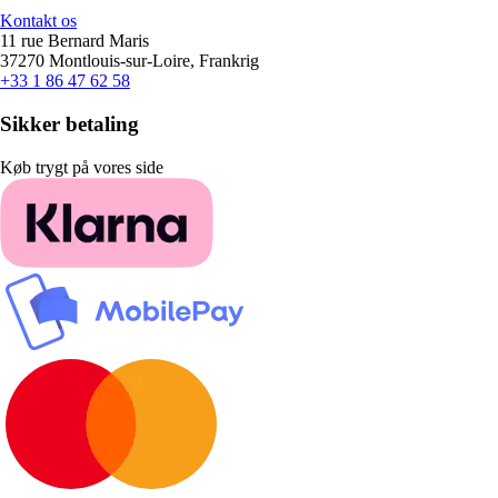
Kontakt os
11 rue Bernard Maris
37270 Montlouis-sur-Loire, Frankrig
+33 1 86 47 62 58
Sikker betaling
Køb trygt på vores side