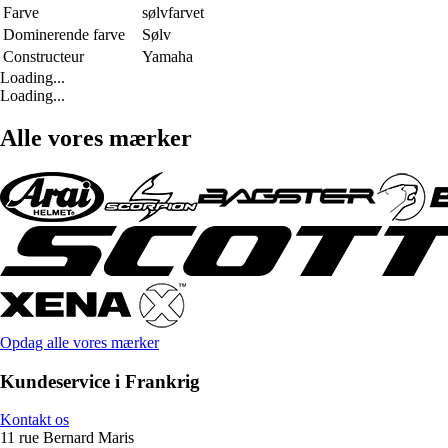
Farve
sølvfarvet
Dominerende farve
Sølv
Constructeur
Yamaha
Loading...
Loading...
Alle vores mærker
Opdag alle vores mærker
Kundeservice i Frankrig
Kontakt os
11 rue Bernard Maris