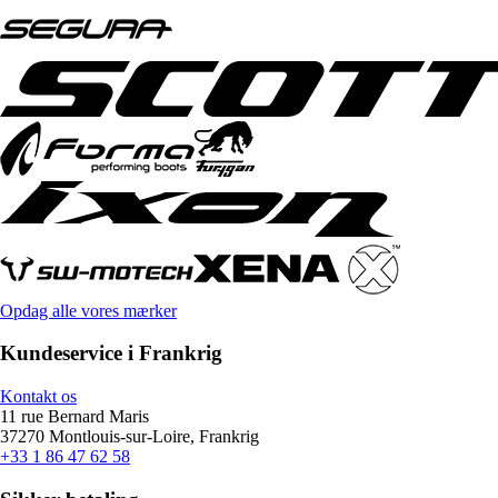
Opdag alle vores mærker
Kundeservice i Frankrig
Kontakt os
11 rue Bernard Maris
37270 Montlouis-sur-Loire, Frankrig
+33 1 86 47 62 58