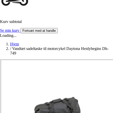
Kurv subtotal
Se min kurv
Fortsæt med at handle
Loading...
Hjem
/
Vandtæt sadeltaske til motorcykel Daytona Henlybegins Dh-
749