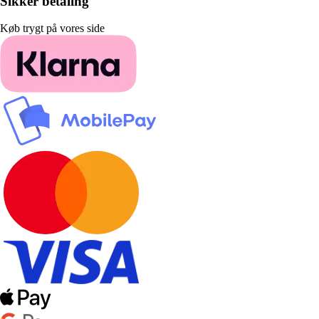
Sikker betaling
Køb trygt på vores side