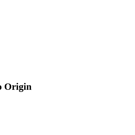
o Origin