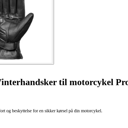
interhandsker til motorcykel Pr
t og beskyttelse for en sikker kørsel på din motorcykel.