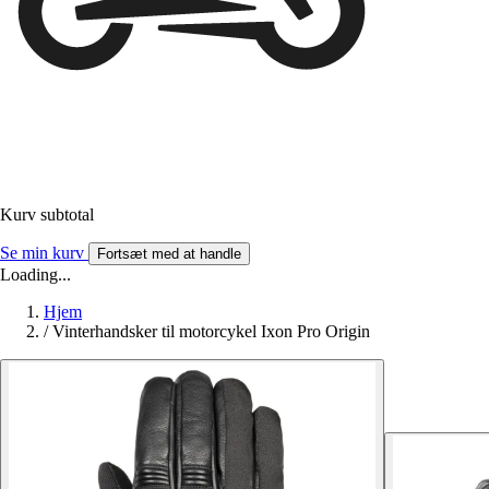
Kurv subtotal
Se min kurv
Fortsæt med at handle
Loading...
Hjem
/
Vinterhandsker til motorcykel Ixon Pro Origin