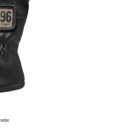
 ordre