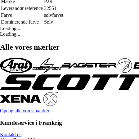
Mærke
P2R
Leverandør reference
32551
Farve
sølvfarvet
Dominerende farve
Sølv
Loading...
Loading...
Alle vores mærker
Opdag alle vores mærker
Kundeservice i Frankrig
Kontakt os