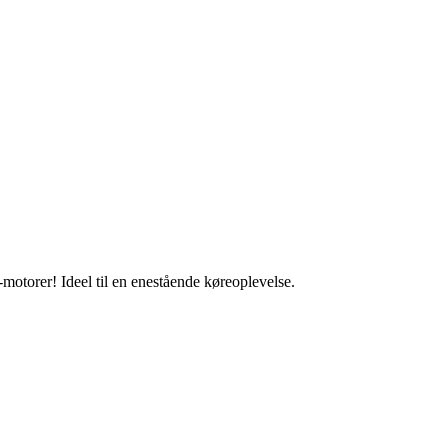
motorer! Ideel til en enestående køreoplevelse.