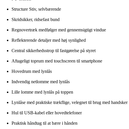
Structure Stiv, selvbærende
Skridsikker, ridsefast bund
Regnovertræk medfølger med gennemsigtigt vindue
Reflekterende detaljer med høj synlighed
Central sikkerhedsstrop til fastgørelse på styret
Aftageligt toprum med touchscreen til smartphone
Hovedrum med lynlås
Indvendig netlomme med lynlås
Lille lomme med lynlås på toppen
Lynlåse med praktiske trækflige, velegnet til brug med handsker
Hul til USB-kabel eller hovedtelefoner
Praktisk håndtag til at bære i hånden