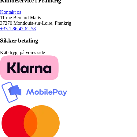
Kundeservice i Frankrig
Kontakt os
11 rue Bernard Maris
37270 Montlouis-sur-Loire, Frankrig
+33 1 86 47 62 58
Sikker betaling
Køb trygt på vores side