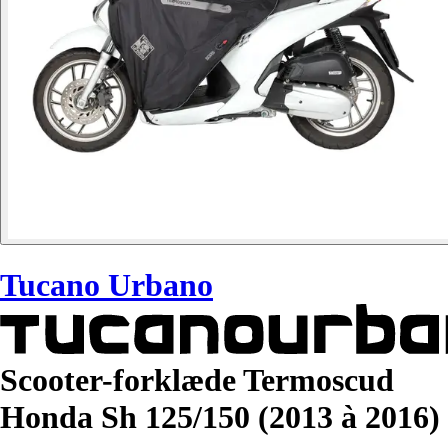
Tucano Urbano
Scooter-forklæde Termoscud
Honda Sh 125/150 (2013 à 2016)