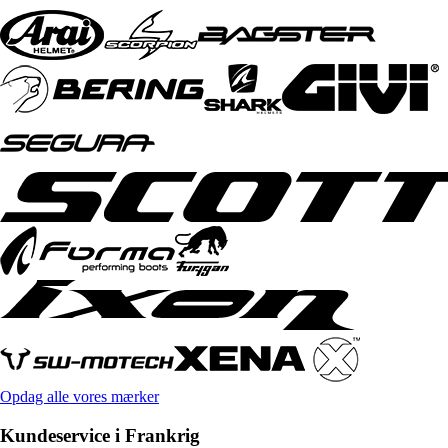
Opdag alle vores mærker
Kundeservice i Frankrig