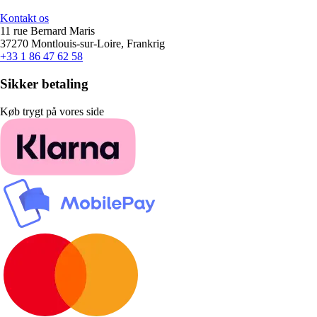
Kontakt os
11 rue Bernard Maris
37270 Montlouis-sur-Loire, Frankrig
+33 1 86 47 62 58
Sikker betaling
Køb trygt på vores side