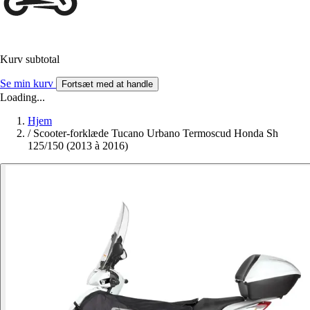
Kurv subtotal
Se min kurv
Fortsæt med at handle
Loading...
Hjem
/
Scooter-forklæde Tucano Urbano Termoscud Honda Sh
125/150 (2013 à 2016)