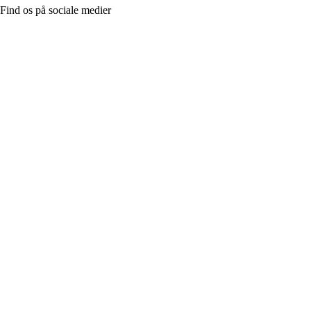
Find os på sociale medier