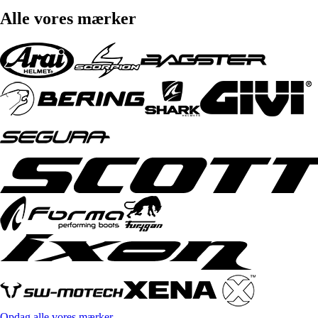
Alle vores mærker
Opdag alle vores mærker