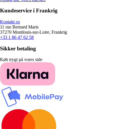
Kundeservice i Frankrig
Kontakt os
11 rue Bernard Maris
37270 Montlouis-sur-Loire, Frankrig
+33 1 86 47 62 58
Sikker betaling
Køb trygt på vores side