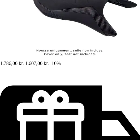
1.786,00 kr.
1.607,00 kr.
-10%