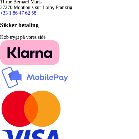
11 rue Bernard Maris
37270 Montlouis-sur-Loire, Frankrig
+33 1 86 47 62 58
Sikker betaling
Køb trygt på vores side