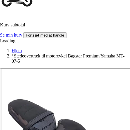
Kurv subtotal
Se min kurv
Fortsæt med at handle
Loading...
Hjem
/
Sædeovertræk til motorcykel Bagster Premium Yamaha MT-
07-5