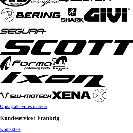
Opdag alle vores mærker
Kundeservice i Frankrig
Kontakt os