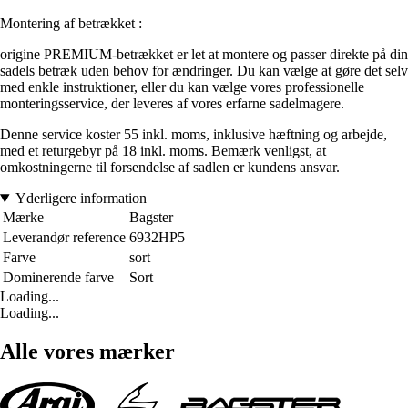
Montering af betrækket :
origine PREMIUM-betrækket er let at montere og passer direkte på din
sadels betræk uden behov for ændringer. Du kan vælge at gøre det selv
med enkle instruktioner, eller du kan vælge vores professionelle
monteringsservice, der leveres af vores erfarne sadelmagere.
Denne service koster 55 inkl. moms, inklusive hæftning og arbejde,
med et returgebyr på 18 inkl. moms. Bemærk venligst, at
omkostningerne til forsendelse af sadlen er kundens ansvar.
Yderligere information
Mærke
Bagster
Leverandør reference
6932HP5
Farve
sort
Dominerende farve
Sort
Loading...
Loading...
Alle vores mærker