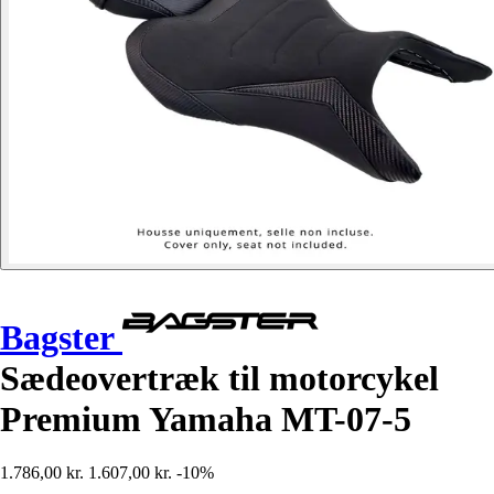
Bagster
Sædeovertræk til motorcykel
Premium Yamaha MT-07-5
1.786,00 kr.
1.607,00 kr.
-10%