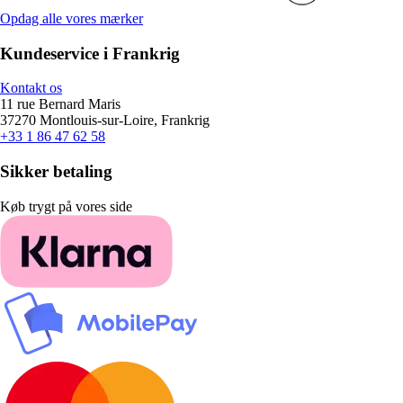
Opdag alle vores mærker
Kundeservice i Frankrig
Kontakt os
11 rue Bernard Maris
37270 Montlouis-sur-Loire, Frankrig
+33 1 86 47 62 58
Sikker betaling
Køb trygt på vores side