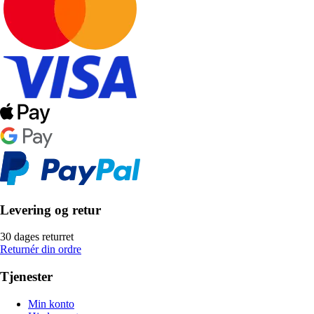
Levering og retur
30 dages returret
Returnér din ordre
Tjenester
Min konto