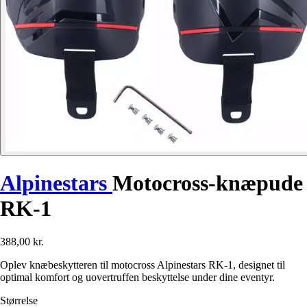
Alpinestars
Motocross-knæpude
RK-1
388,00 kr.
Oplev knæbeskytteren til motocross Alpinestars RK-1, designet til
optimal komfort og uovertruffen beskyttelse under dine eventyr.
Størrelse