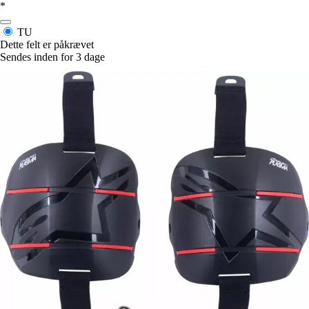
*
TU
Dette felt er påkrævet
Sendes inden for 3 dage