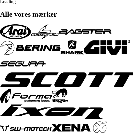
Loading...
Alle vores mærker