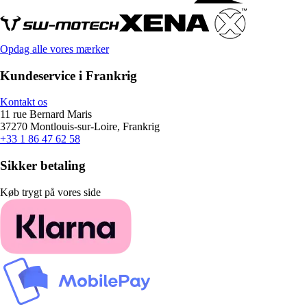
Opdag alle vores mærker
Kundeservice i Frankrig
Kontakt os
11 rue Bernard Maris
37270 Montlouis-sur-Loire, Frankrig
+33 1 86 47 62 58
Sikker betaling
Køb trygt på vores side