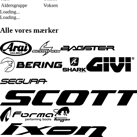
Aldersgruppe
Voksen
Loading...
Loading...
Alle vores mærker