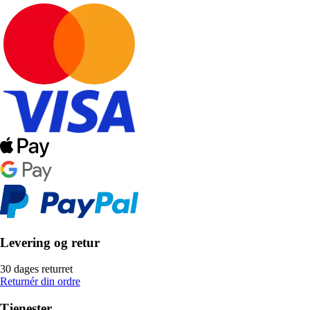
Levering og retur
30 dages returret
Returnér din ordre
Tjenester