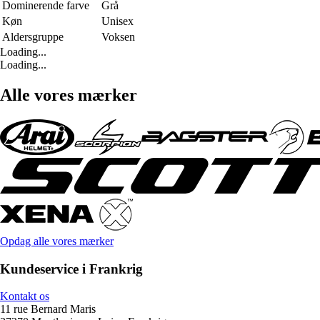
Dominerende farve
Grå
Køn
Unisex
Aldersgruppe
Voksen
Loading...
Loading...
Alle vores mærker
Opdag alle vores mærker
Kundeservice i Frankrig
Kontakt os
11 rue Bernard Maris