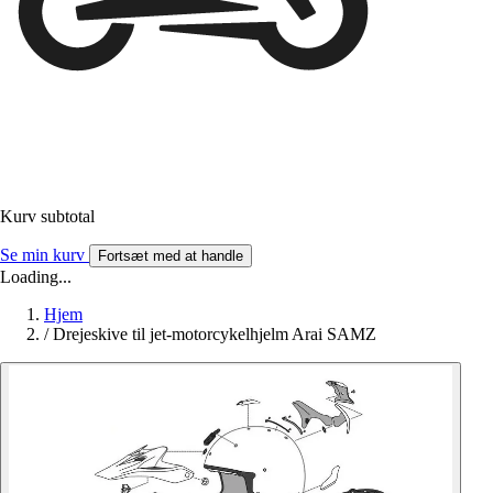
Kurv subtotal
Se min kurv
Fortsæt med at handle
Loading...
Hjem
/
Drejeskive til jet-motorcykelhjelm Arai SAMZ