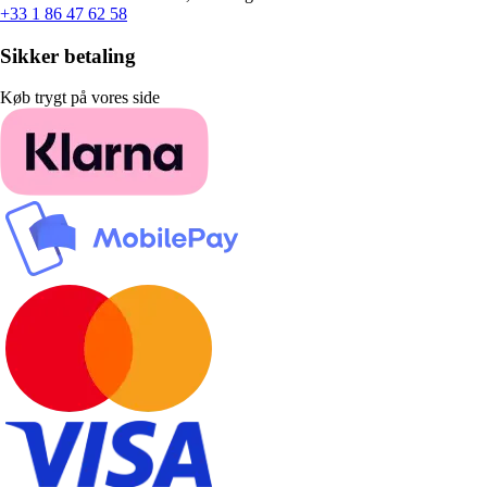
+33 1 86 47 62 58
Sikker betaling
Køb trygt på vores side