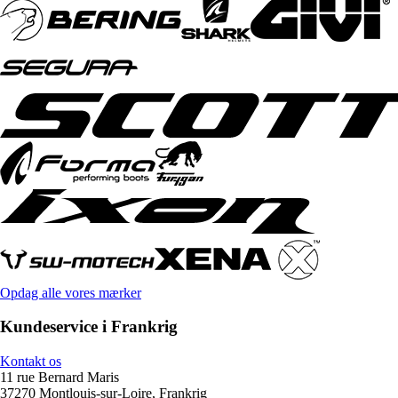
Opdag alle vores mærker
Kundeservice i Frankrig
Kontakt os
11 rue Bernard Maris
37270 Montlouis-sur-Loire, Frankrig