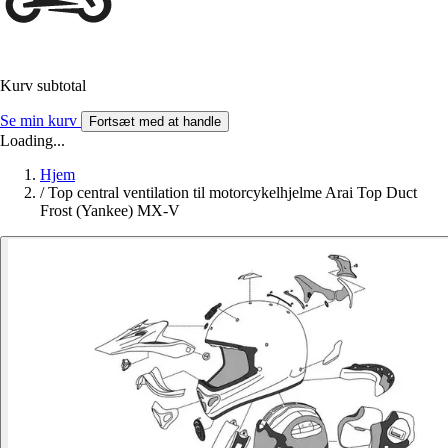
Kurv subtotal
Se min kurv
Fortsæt med at handle
Loading...
Hjem
/
Top central ventilation til motorcykelhjelme Arai Top Duct
Frost (Yankee) MX-V