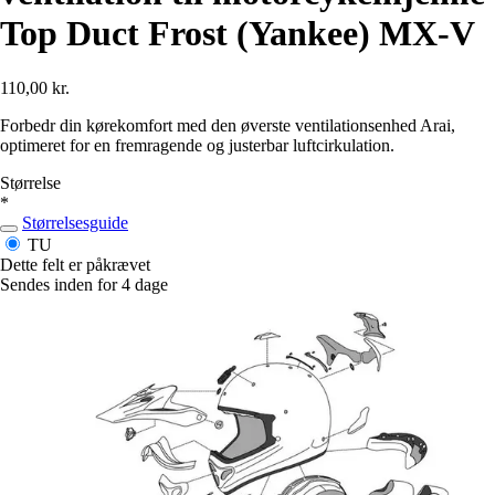
Top Duct Frost (Yankee) MX-V
110,00 kr.
Forbedr din kørekomfort med den øverste ventilationsenhed Arai,
optimeret for en fremragende og justerbar luftcirkulation.
Størrelse
*
Størrelsesguide
TU
Dette felt er påkrævet
Sendes inden for 4 dage