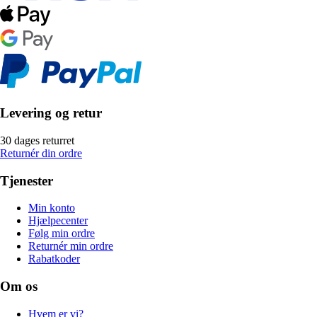
Levering og retur
30 dages returret
Returnér din ordre
Tjenester
Min konto
Hjælpecenter
Følg min ordre
Returnér min ordre
Rabatkoder
Om os
Hvem er vi?