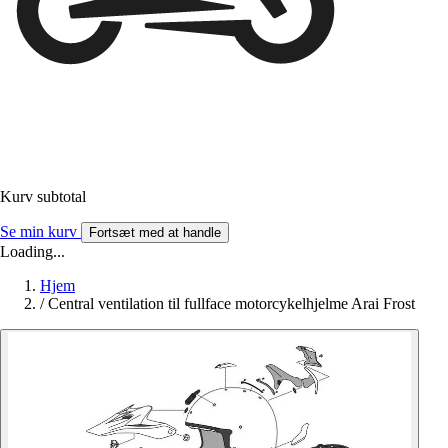
Kurv subtotal
Se min kurv
Fortsæt med at handle
Loading...
Hjem
/
Central ventilation til fullface motorcykelhjelme Arai Frost