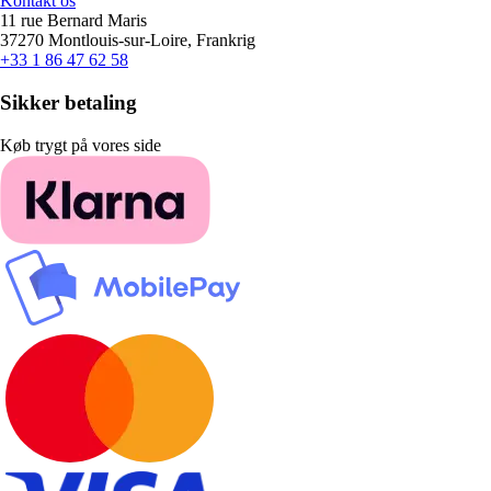
Kontakt os
11 rue Bernard Maris
37270 Montlouis-sur-Loire, Frankrig
+33 1 86 47 62 58
Sikker betaling
Køb trygt på vores side