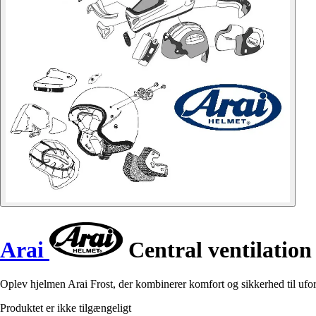
Arai
Central ventilation 
Oplev hjelmen Arai Frost, der kombinerer komfort og sikkerhed til ufor
Produktet er ikke tilgængeligt