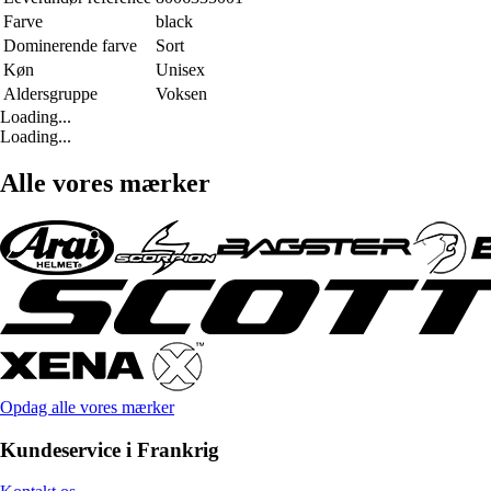
Farve
black
Dominerende farve
Sort
Køn
Unisex
Aldersgruppe
Voksen
Loading...
Loading...
Alle vores mærker
Opdag alle vores mærker
Kundeservice i Frankrig