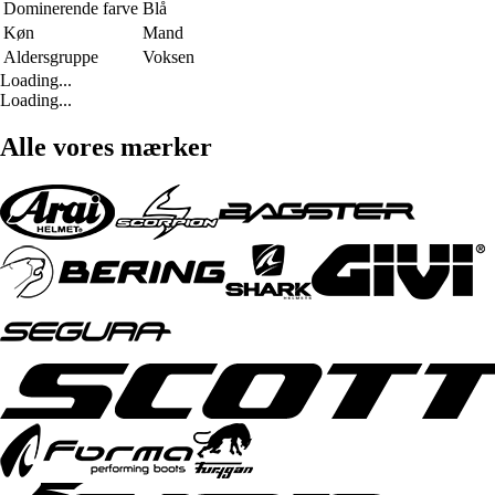
Dominerende farve
Blå
Køn
Mand
Aldersgruppe
Voksen
Loading...
Loading...
Alle vores mærker