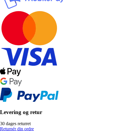
Levering og retur
30 dages returret
Returnér din ordre