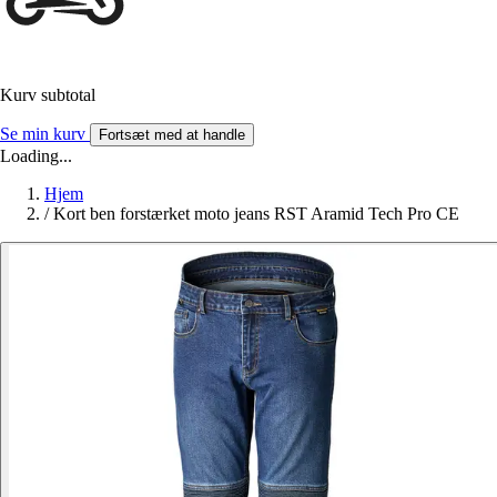
Kurv subtotal
Se min kurv
Fortsæt med at handle
Loading...
Hjem
/
Kort ben forstærket moto jeans RST Aramid Tech Pro CE