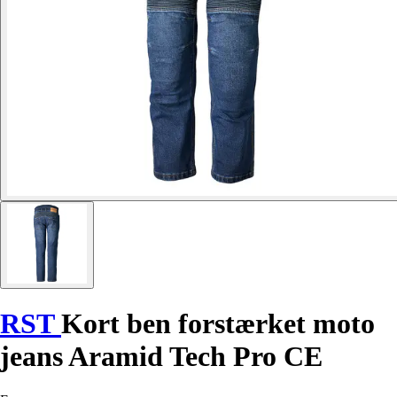
RST
Kort ben forstærket moto
jeans Aramid Tech Pro CE