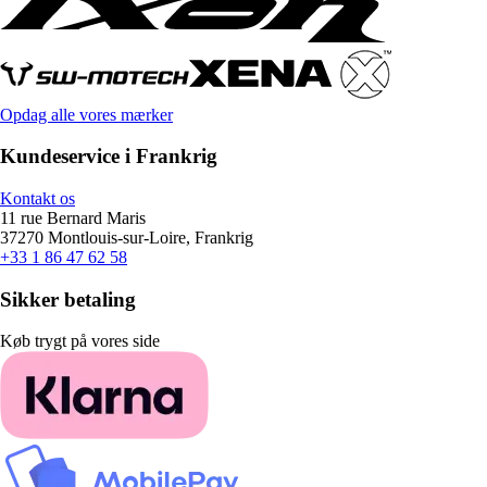
Opdag alle vores mærker
Kundeservice i Frankrig
Kontakt os
11 rue Bernard Maris
37270 Montlouis-sur-Loire, Frankrig
+33 1 86 47 62 58
Sikker betaling
Køb trygt på vores side