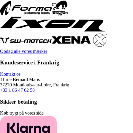
Opdag alle vores mærker
Kundeservice i Frankrig
Kontakt os
11 rue Bernard Maris
37270 Montlouis-sur-Loire, Frankrig
+33 1 86 47 62 58
Sikker betaling
Køb trygt på vores side