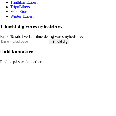
Triathlon-Expert
TripnBikers
Vélo-Store
Winter-Expert
Tilmeld dig vores nyhedsbrev
Få 10 % rabat ved at tilmelde dig vores nyhedsbrev
Tilmeld dig
Hold kontakten
Find os på sociale medier