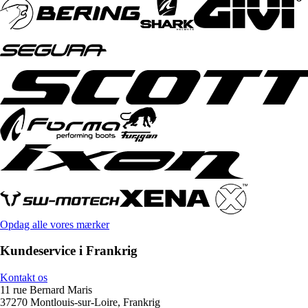
Opdag alle vores mærker
Kundeservice i Frankrig
Kontakt os
11 rue Bernard Maris
37270 Montlouis-sur-Loire, Frankrig