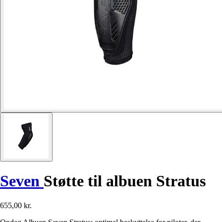
Seven
Støtte til albuen Stratus
655,00 kr.