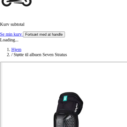
Kurv subtotal
Se min kurv
Fortsæt med at handle
Loading...
Hjem
/
Støtte til albuen Seven Stratus