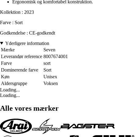
Ergonomisk og komfortabel konstruktion.
Kollektion : 2023
Farve : Sort
Godkendelse : CE-godkendt
Yderligere information
Mærke
Seven
Leverandør reference
8007674001
Farve
sort
Dominerende farve
Sort
Køn
Unisex
Aldersgruppe
Voksen
Loading...
Loading...
Alle vores mærker