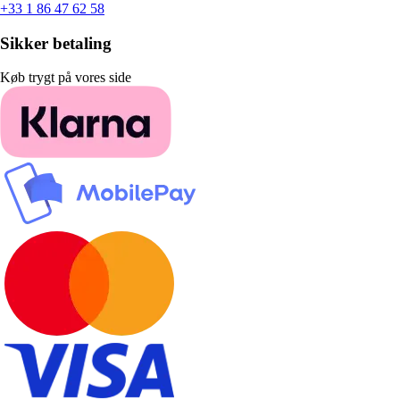
+33 1 86 47 62 58
Sikker betaling
Køb trygt på vores side