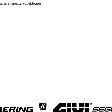
else af specialkollektioner)