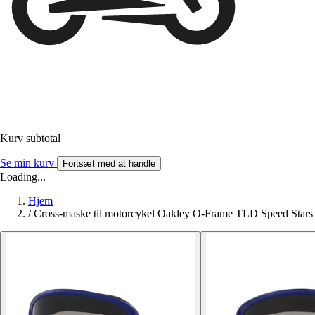
Kurv subtotal
Se min kurv
Fortsæt med at handle
Loading...
Hjem
/
Cross-maske til motorcykel Oakley O-Frame TLD Speed Stars