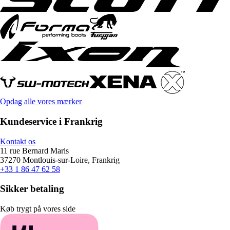
Opdag alle vores mærker
Kundeservice i Frankrig
Kontakt os
11 rue Bernard Maris
37270 Montlouis-sur-Loire, Frankrig
+33 1 86 47 62 58
Sikker betaling
Køb trygt på vores side