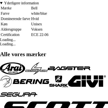
Yderligere information
Mærke
Bell
Farve
white/blue
Dominerende farve
Hvid
Køn
Unisex
Aldersgruppe
Voksen
Certification
ECE 22-06
Loading...
Loading...
Alle vores mærker