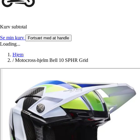
Kurv subtotal
Se min kurv
Fortsæt med at handle
Loading...
Hjem
/
Motocross-hjelm Bell 10 SPHR Grid