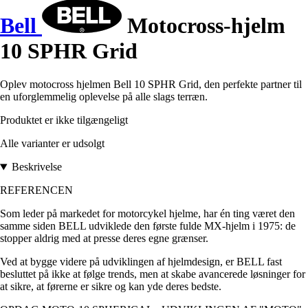
Bell
Motocross-hjelm
10 SPHR Grid
Oplev motocross hjelmen Bell 10 SPHR Grid, den perfekte partner til
en uforglemmelig oplevelse på alle slags terræn.
Produktet er ikke tilgængeligt
Alle varianter er udsolgt
Beskrivelse
REFERENCEN
Som leder på markedet for motorcykel hjelme, har én ting været den
samme siden BELL udviklede den første fulde MX-hjelm i 1975: de
stopper aldrig med at presse deres egne grænser.
Ved at bygge videre på udviklingen af hjelmdesign, er BELL fast
besluttet på ikke at følge trends, men at skabe avancerede løsninger for
at sikre, at førerne er sikre og kan yde deres bedste.