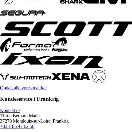
Opdag alle vores mærker
Kundeservice i Frankrig
Kontakt os
11 rue Bernard Maris
37270 Montlouis-sur-Loire, Frankrig
+33 1 86 47 62 58