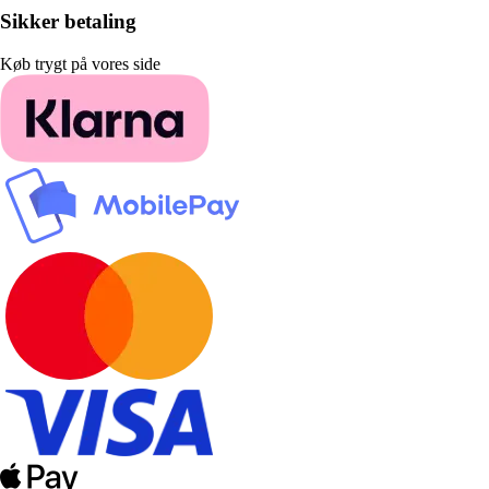
Sikker betaling
Køb trygt på vores side