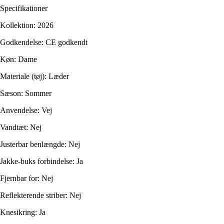
Specifikationer
Kollektion: 2026
Godkendelse: CE godkendt
Køn: Dame
Materiale (tøj): Læder
Sæson: Sommer
Anvendelse: Vej
Vandtæt: Nej
Justerbar benlængde: Nej
Jakke-buks forbindelse: Ja
Fjernbar for: Nej
Reflekterende striber: Nej
Knesikring: Ja