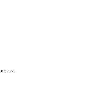
50 x 70/75