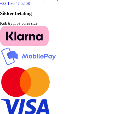
+33 1 86 47 62 58
Sikker betaling
Køb trygt på vores side