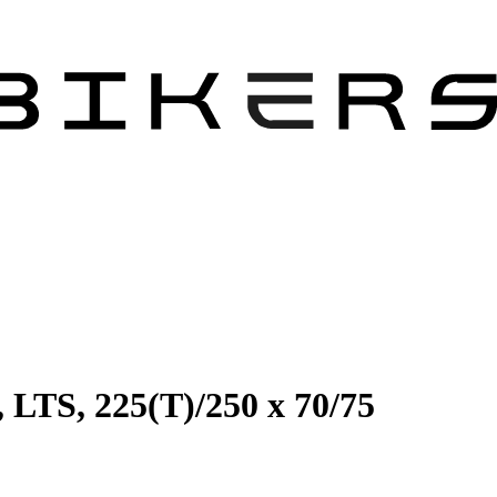
LTS, 225(T)/250 x 70/75