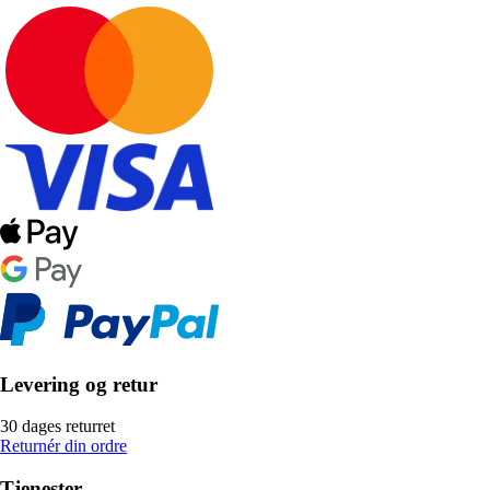
Levering og retur
30 dages returret
Returnér din ordre
Tjenester