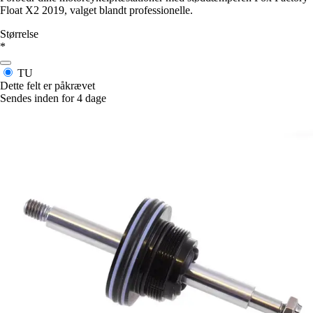
Float X2 2019, valget blandt professionelle.
Størrelse
*
TU
Dette felt er påkrævet
Sendes inden for 4 dage