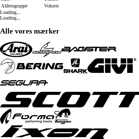
Aldersgruppe
Voksen
Loading...
Loading...
Alle vores mærker