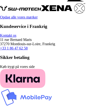
Opdag alle vores mærker
Kundeservice i Frankrig
Kontakt os
11 rue Bernard Maris
37270 Montlouis-sur-Loire, Frankrig
+33 1 86 47 62 58
Sikker betaling
Køb trygt på vores side