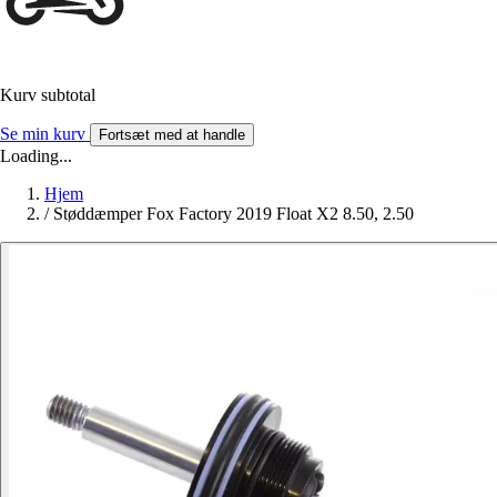
Kurv subtotal
Se min kurv
Fortsæt med at handle
Loading...
Hjem
/
Støddæmper Fox Factory 2019 Float X2 8.50, 2.50