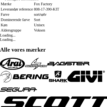
Mærke
Fox Factory
Leverandør reference
808-17-390-KIT
Farve
sort/sølv
Dominerende farve
Sort
Køn
Unisex
Aldersgruppe
Voksen
Loading...
Loading...
Alle vores mærker