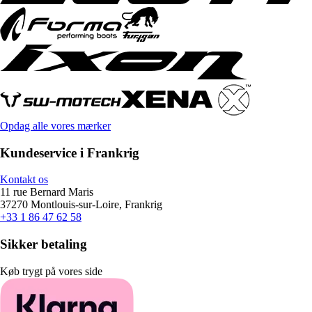
Opdag alle vores mærker
Kundeservice i Frankrig
Kontakt os
11 rue Bernard Maris
37270 Montlouis-sur-Loire, Frankrig
+33 1 86 47 62 58
Sikker betaling
Køb trygt på vores side