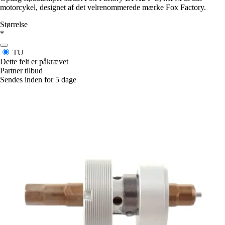
motorcykel, designet af det velrenommerede mærke Fox Factory.
Størrelse
*
TU
Dette felt er påkrævet
Partner tilbud
Sendes inden for 5 dage