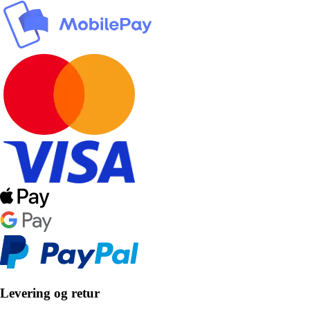
Levering og retur