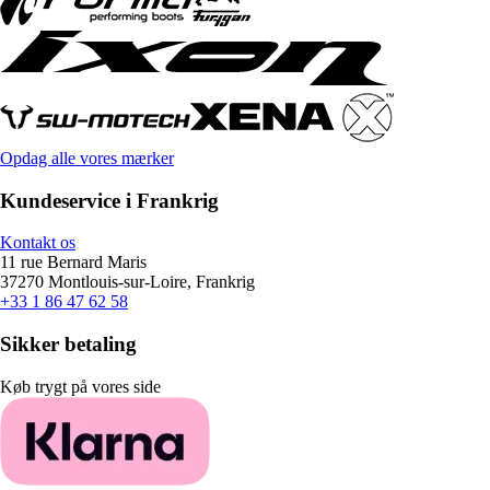
Opdag alle vores mærker
Kundeservice i Frankrig
Kontakt os
11 rue Bernard Maris
37270 Montlouis-sur-Loire, Frankrig
+33 1 86 47 62 58
Sikker betaling
Køb trygt på vores side