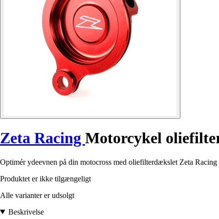
Zeta Racing
Motorcykel oliefilt
Optimér ydeevnen på din motocross med oliefilterdækslet Zeta Racing 
Produktet er ikke tilgængeligt
Alle varianter er udsolgt
Beskrivelse