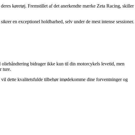
deres køretøj. Fremstillet af det anerkendte mærke Zeta Racing, skiller
 sikrer en exceptionel holdbarhed, selv under de mest intense sessioner.
 oliehåndtering bidrager ikke kun til din motorcykels levetid, men
 ture.
, vil dette kvalitetsfulde tilbehør imødekomme dine forventninger og