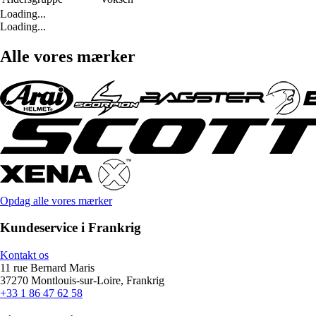
Loading...
Loading...
Alle vores mærker
Opdag alle vores mærker
Kundeservice i Frankrig
Kontakt os
11 rue Bernard Maris
37270 Montlouis-sur-Loire, Frankrig
+33 1 86 47 62 58