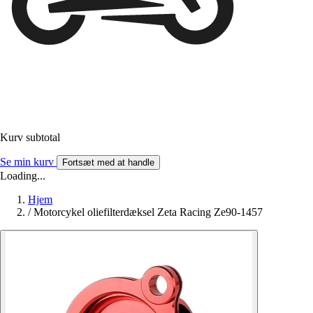
Kurv subtotal
Se min kurv
Fortsæt med at handle
Loading...
Hjem
/
Motorcykel oliefilterdæksel Zeta Racing Ze90-1457