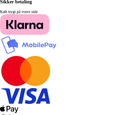
Sikker betaling
Køb trygt på vores side