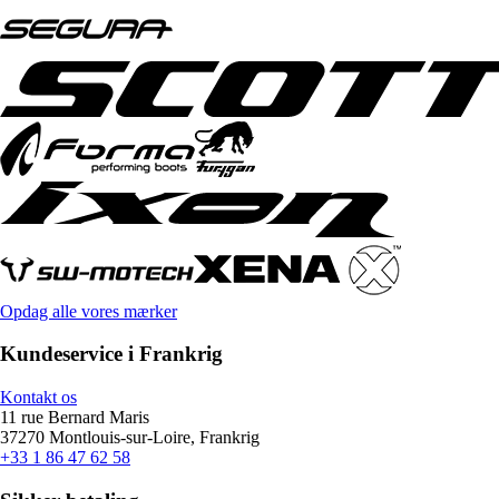
Opdag alle vores mærker
Kundeservice i Frankrig
Kontakt os
11 rue Bernard Maris
37270 Montlouis-sur-Loire, Frankrig
+33 1 86 47 62 58