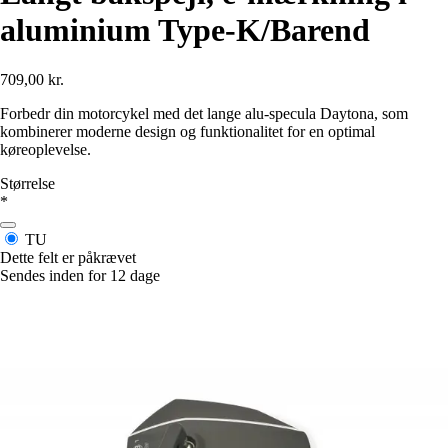
aluminium Type-K/Barend
709,00 kr.
Forbedr din motorcykel med det lange alu-specula Daytona, som
kombinerer moderne design og funktionalitet for en optimal
køreoplevelse.
Størrelse
*
TU
Dette felt er påkrævet
Sendes inden for 12 dage