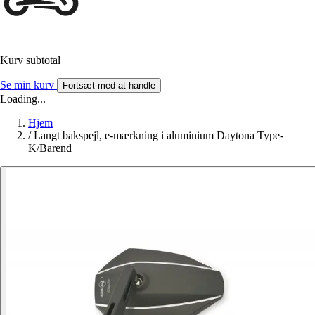
Kurv subtotal
Se min kurv
Fortsæt med at handle
Loading...
Hjem
/
Langt bakspejl, e-mærkning i aluminium Daytona Type-
K/Barend