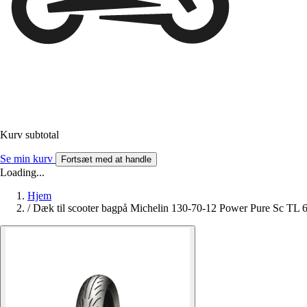
Kurv subtotal
Se min kurv
Fortsæt med at handle
Loading...
Hjem
/
Dæk til scooter bagpå Michelin 130-70-12 Power Pure Sc TL 