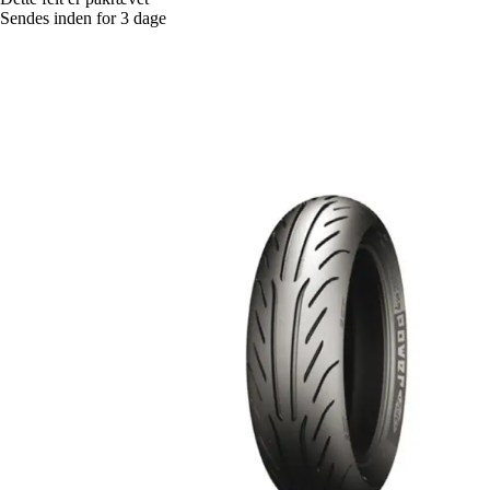
Sendes inden for 3 dage