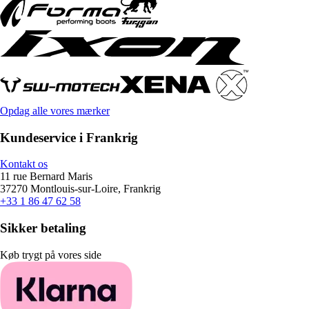
Opdag alle vores mærker
Kundeservice i Frankrig
Kontakt os
11 rue Bernard Maris
37270 Montlouis-sur-Loire, Frankrig
+33 1 86 47 62 58
Sikker betaling
Køb trygt på vores side