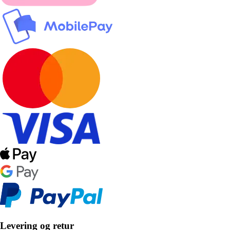
Levering og retur