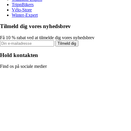
TripnBikers
Vélo-Store
Winter-Expert
Tilmeld dig vores nyhedsbrev
Få 10 % rabat ved at tilmelde dig vores nyhedsbrev
Tilmeld dig
Hold kontakten
Find os på sociale medier