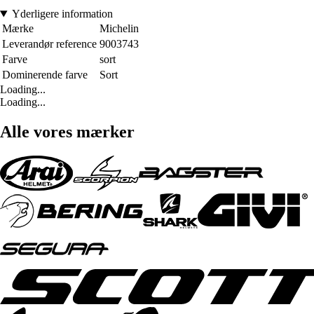
Yderligere information
Mærke
Michelin
Leverandør reference
9003743
Farve
sort
Dominerende farve
Sort
Loading...
Loading...
Alle vores mærker