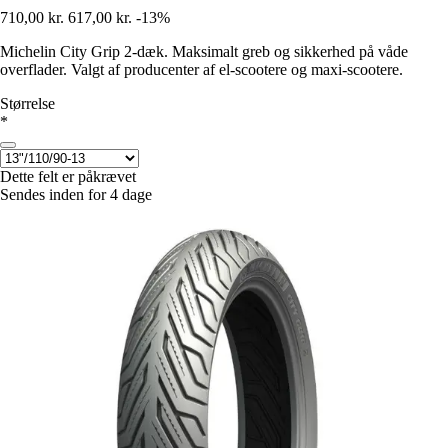
710,00 kr.
617,00 kr.
-13%
Michelin City Grip 2-dæk. Maksimalt greb og sikkerhed på våde
overflader. Valgt af producenter af el-scootere og maxi-scootere.
Størrelse
*
Dette felt er påkrævet
Sendes inden for 4 dage