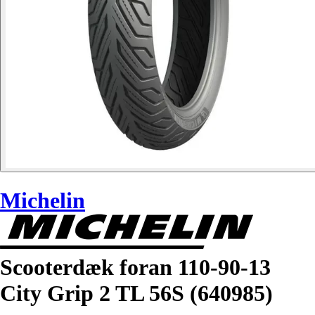
Michelin
Scooterdæk foran 110-90-13
City Grip 2 TL 56S (640985)