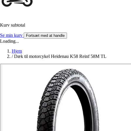
Kurv subtotal
Se min kurv
Fortsæt med at handle
Loading...
Hjem
/
Dæk til motorcykel Heidenau K58 Reinf 58M TL