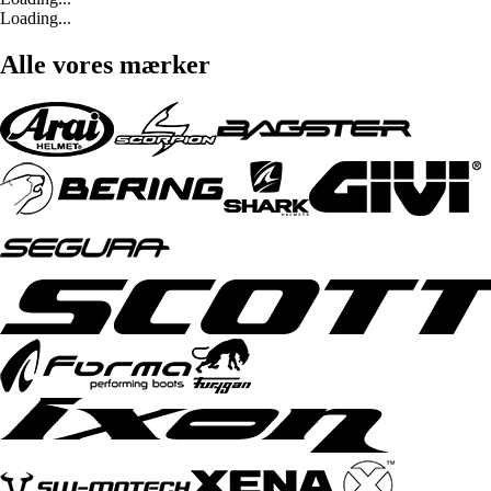
Loading...
Alle vores mærker