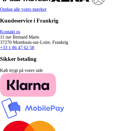
Opdag alle vores mærker
Kundeservice i Frankrig
Kontakt os
11 rue Bernard Maris
37270 Montlouis-sur-Loire, Frankrig
+33 1 86 47 62 58
Sikker betaling
Køb trygt på vores side