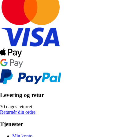
Levering og retur
30 dages returret
Returnér din ordre
Tjenester
Min konto