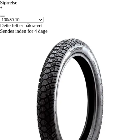
Størrelse
*
Dette felt er påkrævet
Sendes inden for 4 dage