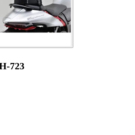
DH-723