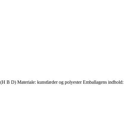
B D) Materiale: kunstlæder og polyester Emballagens indhold: