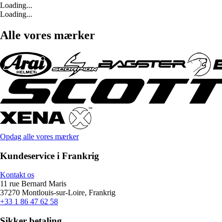
Loading...
Loading...
Alle vores mærker
Opdag alle vores mærker
Kundeservice i Frankrig
Kontakt os
11 rue Bernard Maris
37270 Montlouis-sur-Loire, Frankrig
+33 1 86 47 62 58
Sikker betaling