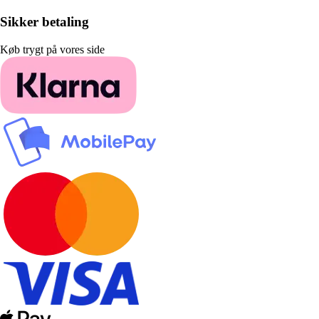
Sikker betaling
Køb trygt på vores side