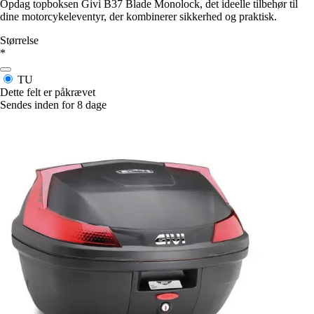
Opdag topboksen Givi B37 Blade Monolock, det ideelle tilbehør til
dine motorcykeleventyr, der kombinerer sikkerhed og praktisk.
Størrelse
*
TU
Dette felt er påkrævet
Sendes inden for 8 dage