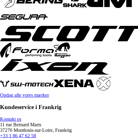
Opdag alle vores mærker
Kundeservice i Frankrig
Kontakt os
11 rue Bernard Maris
37270 Montlouis-sur-Loire, Frankrig
+33 1 86 47 62 58