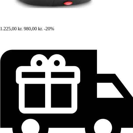
1.225,00 kr.
980,00 kr.
-20%