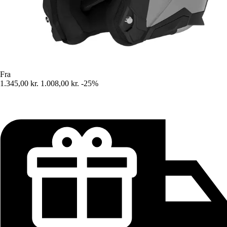
Fra
1.345,00 kr.
1.008,00 kr.
-25%