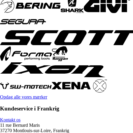
Opdag alle vores mærker
Kundeservice i Frankrig
Kontakt os
11 rue Bernard Maris
37270 Montlouis-sur-Loire, Frankrig