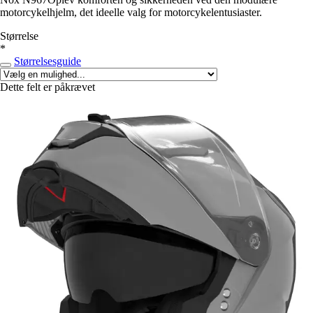
motorcykelhjelm, det ideelle valg for motorcykelentusiaster.
Størrelse
*
Størrelsesguide
Dette felt er påkrævet