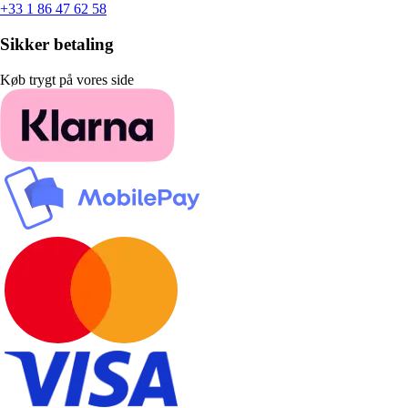
+33 1 86 47 62 58
Sikker betaling
Køb trygt på vores side