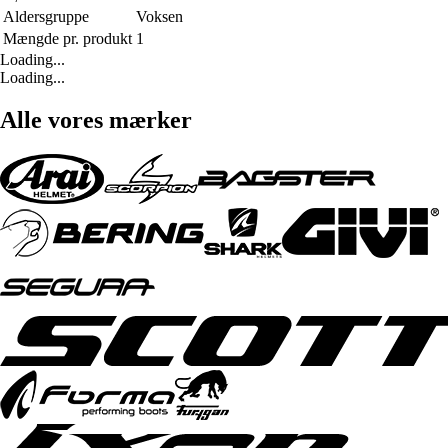
Aldersgruppe
Voksen
Mængde pr. produkt
1
Loading...
Loading...
Alle vores mærker