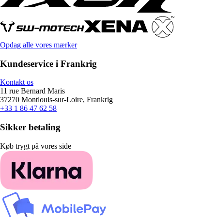
Opdag alle vores mærker
Kundeservice i Frankrig
Kontakt os
11 rue Bernard Maris
37270 Montlouis-sur-Loire, Frankrig
+33 1 86 47 62 58
Sikker betaling
Køb trygt på vores side