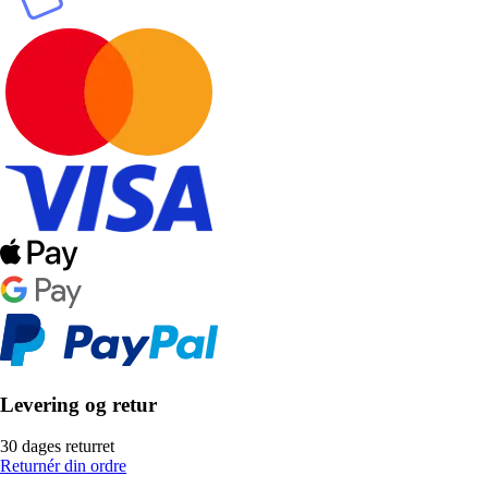
Levering og retur
30 dages returret
Returnér din ordre